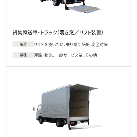
貨物輸送車・トラック（覗き窓／リフト装備）
リフトを使いたい、乗り降りが楽、安全対策
用途
運輸・物流、一般サービス業、その他
業種