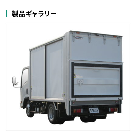
製品ギャラリー