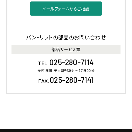
メールフォームからご相談
バン・リフトの部品のお問い合わせ
部品サービス課
025-280-7114
TEL.
受付時間：平日8時30分～17時00分
025-280-7141
FAX.