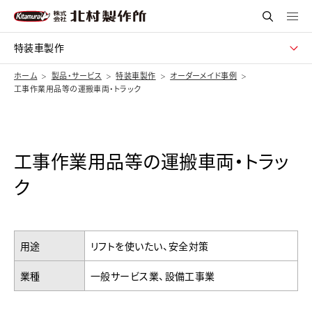
特装車製作
ホーム
製品・サービス
特装車製作
オーダーメイド事例
工事作業用品等の運搬車両・トラック
工事作業用品等の運搬車両・トラッ
ク
用途
リフトを使いたい、安全対策
業種
一般サービス業、設備工事業