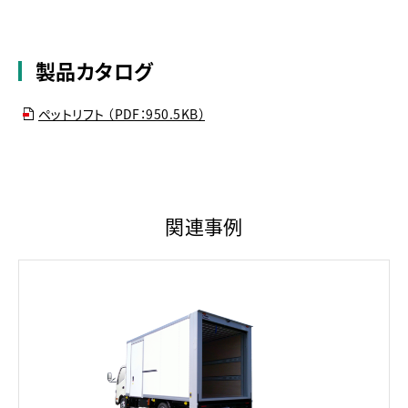
製品カタログ
ペットリフト （PDF：950.5KB）
関連事例