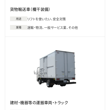
貨物輸送車（欄干装備）
リフトを使いたい、安全対策
用途
運輸・物流、一般サービス業、その他
業種
建材・機器等の運搬車両・トラック