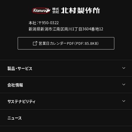
本社：〒950-0322
新潟県新潟市江南区両川1丁目3604番地12
営業日カレンダーPDF（PDF：85.8KB）
製品・サービス
会社情報
サステナビリティ
ニュース