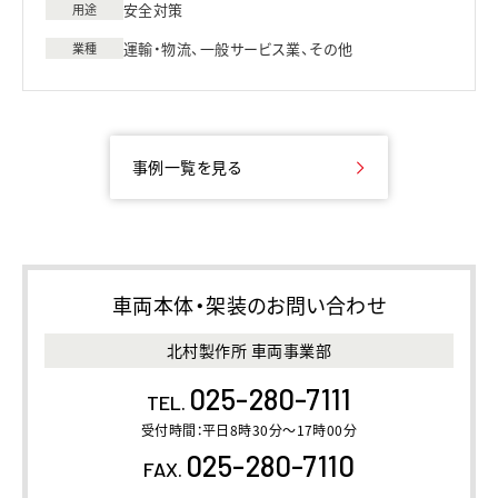
安全対策
用途
運輸・物流、一般サービス業、その他
業種
事例一覧を見る
車両本体・架装のお問い合わせ
北村製作所 車両事業部
025-280-7111
TEL.
受付時間：平日8時30分～17時00分
025-280-7110
FAX.