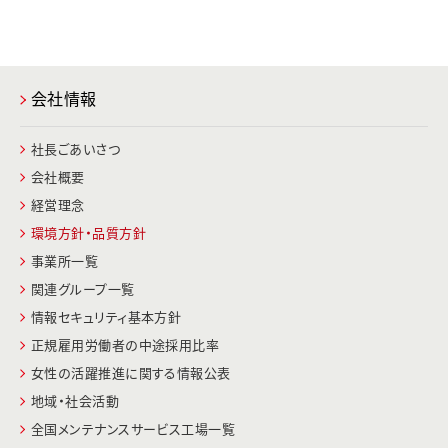
会社情報
社長ごあいさつ
会社概要
経営理念
環境方針・品質方針
事業所一覧
関連グループ一覧
情報セキュリティ基本方針
正規雇用労働者の中途採用比率
女性の活躍推進に関する情報公表
地域・社会活動
全国メンテナンスサービス工場一覧