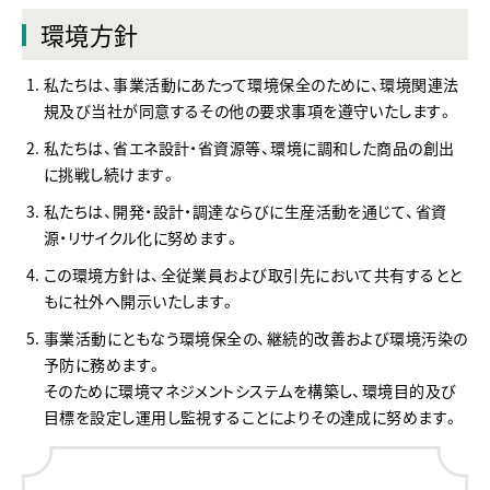
環境方針
私たちは、事業活動にあたって環境保全のために、環境関連法
規及び当社が同意するその他の要求事項を遵守いたします。
私たちは、省エネ設計・省資源等、環境に調和した商品の創出
に挑戦し続けます。
私たちは、開発・設計・調達ならびに生産活動を通じて、省資
源・リサイクル化に努めます。
この環境方針は、全従業員および取引先において共有するとと
もに社外へ開示いたします。
事業活動にともなう環境保全の、継続的改善および環境汚染の
予防に務めます。
そのために環境マネジメントシステムを構築し、環境目的及び
目標を設定し運用し監視することによりその達成に努めます。