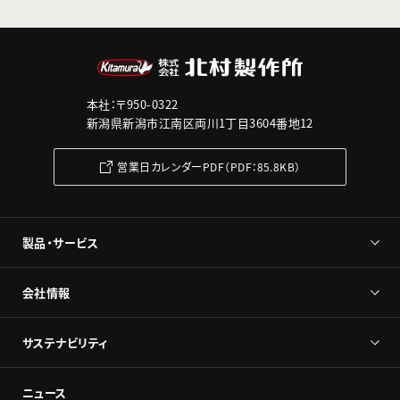
本社：〒950-0322
新潟県新潟市江南区両川1丁目3604番地12
営業日カレンダーPDF（PDF：85.8KB）
製品・サービス
会社情報
サステナビリティ
ニュース