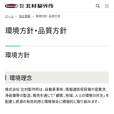
ホーム
会社情報
環境方針・品質方針
環境方針・品質方針
環境方針
環境理念
株式会社 北村製作所は、自動車車体、情報通信収容箱や産業洗
浄装置等の製造、販売を通じて「顧客、地域、人との環境の共生」を
配慮し資源の有効利用と環境保全に積極的に取り組みます。