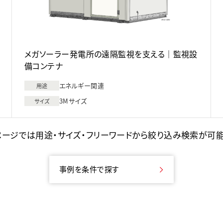
メガソーラー発電所の遠隔監視を支える｜監視設
備コンテナ
エネルギー関連
用途
3Mサイズ
サイズ
ージでは用途・サイズ・フリーワードから絞り込み検索が可
事例を条件で探す