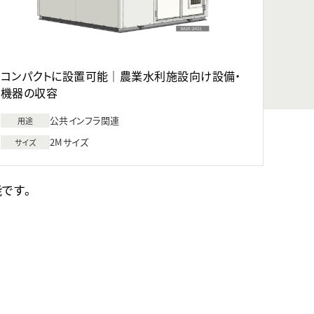
コンパクトに設置可能｜農業水利施設向け設備・
機器の収容
公共インフラ関連
用途
2Mサイズ
サイズ
能です。