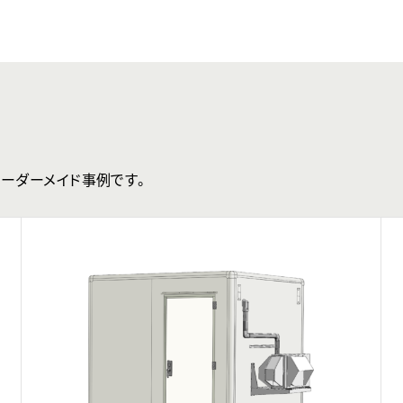
ーダーメイド事例です。