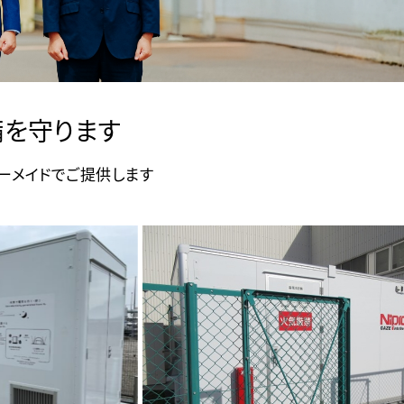
を守ります
ーメイドでご提供します