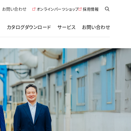
お問い合わせ
オンラインパーツショップ
採用情報
例
カタログダウンロード
サービス
お問い合わせ