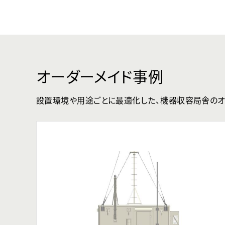
オーダーメイド事例
設置環境や用途ごとに最適化した、機器収容局舎のオ