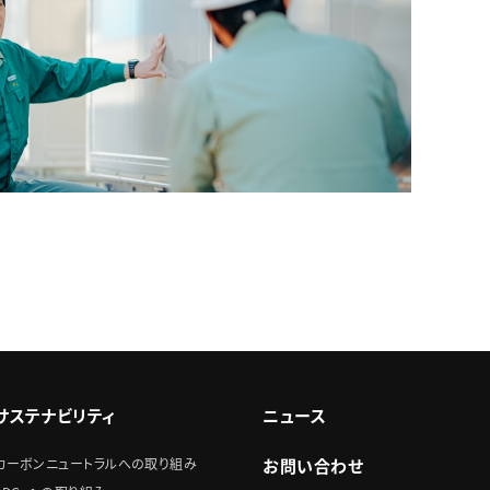
サステナビリティ
ニュース
カーボンニュートラルへの取り組み
お問い合わせ