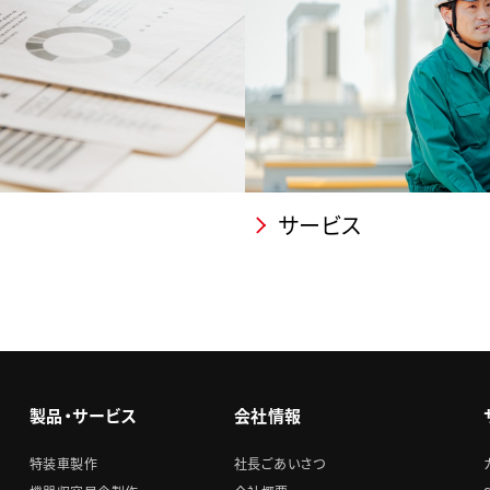
サービス
製品・サービス
会社情報
特装車製作
社長ごあいさつ