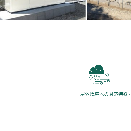
屋外環境への対応
特殊