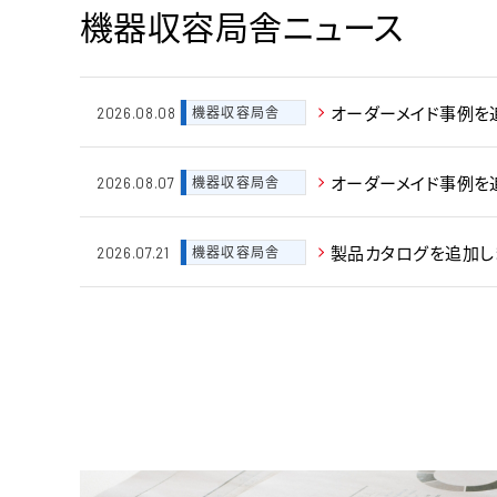
機器収容局舎ニュース
オーダーメイド事例を
機器収容局舎
2026.08.08
オーダーメイド事例を
機器収容局舎
2026.08.07
製品カタログを追加し
機器収容局舎
2026.07.21