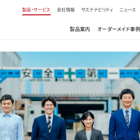
製品・サービス
会社情報
サステナビリティ
ニュース
製品案内
オーダーメイド事