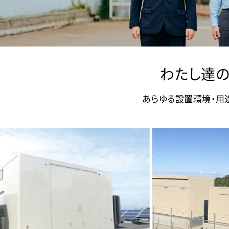
わたし達
あらゆる設置環境・用