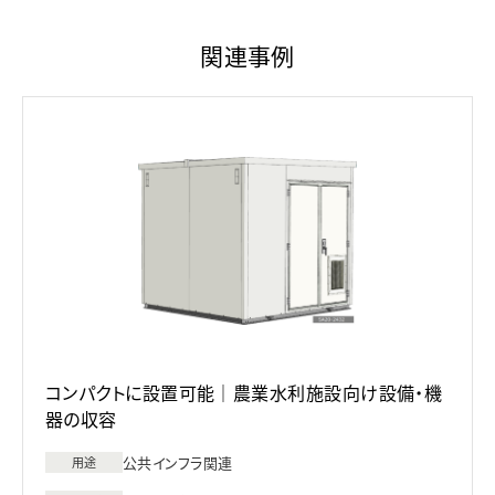
関連事例
コンパクトに設置可能｜農業水利施設向け設備・機
器の収容
公共インフラ関連
用途