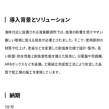
導入背景とソリューション
海岸付近に設置される海象観測所では、塩害の影響を受けやすい
厳しい環境に耐える局舎が必要とされました。そこで、使用部材の
材質や仕上げ、塗装などを変更した耐塩害仕様で設計・製作。高
い耐震・防水性能と耐塩害性能を備えた局舎に、分電盤や空調機、
ARBボックスなどを装備。工場組立完成型工法により安定した品
質で短工期の施工を実現しています。
納期
3か月