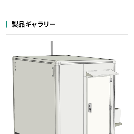
製品ギャラリー