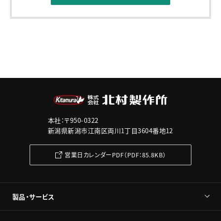
本社：〒950-0322
新潟県新潟市江南区両川1丁目3604番地12
営業日カレンダーPDF（PDF：85.8KB）
製品・サービス