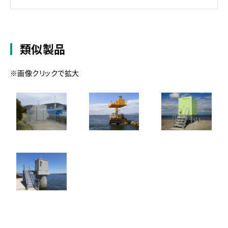
類似製品
※画像クリックで拡大