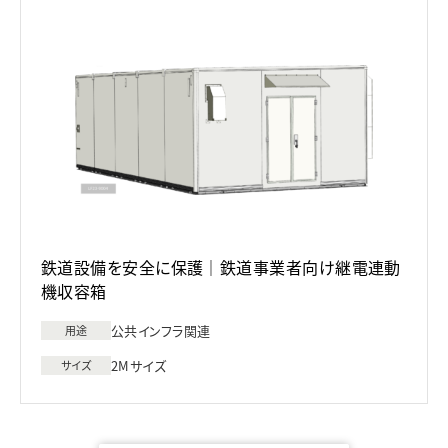
鉄道設備を安全に保護｜鉄道事業者向け継電連動
機収容箱
公共インフラ関連
用途
2Mサイズ
サイズ