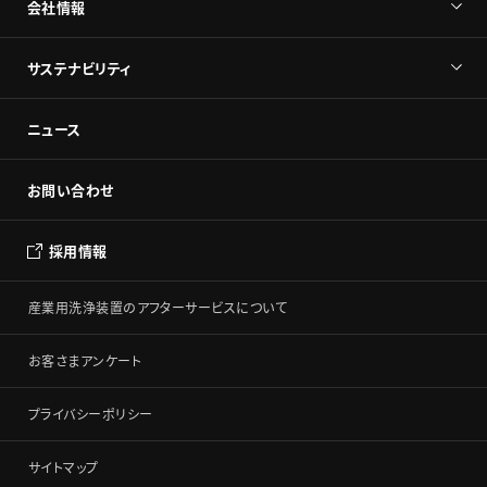
会社情報
サステナビリティ
ニュース
お問い合わせ
採用情報
産業用洗浄装置のアフターサービスについて
お客さまアンケート
プライバシーポリシー
サイトマップ