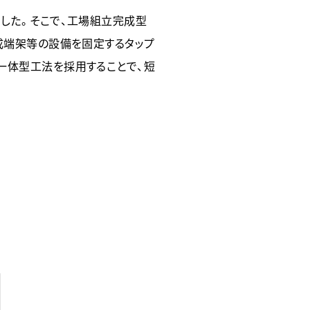
した。そこで、工場組立完成型
成端架等の設備を固定するタップ
一体型工法を採用することで、短