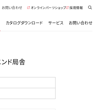
お問い合わせ
オンラインパーツショップ
採用情報
例
カタログダウンロード
サービス
お問い合わせ
エンド局舎