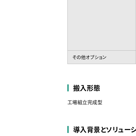
その他オプション
搬入形態
工場組立完成型
導入背景とソリュー