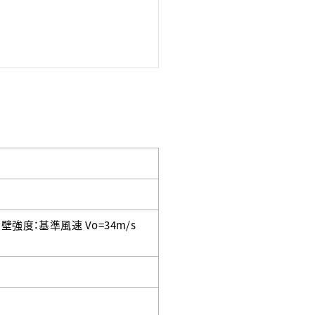
壁強度：基準風速 Vo=34m/s