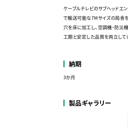
ケーブルテレビのサブヘッドエ
で輸送可能な7Mサイズの局舎
穴を床に加工し、空調機・防災
工期と安定した品質を両立して
納期
3か月
製品ギャラリー