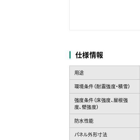
仕様情報
用途
環境条件（耐震強度・積雪）
強度条件（床強度、屋根強
度、壁強度）
防水性能
パネル外形寸法