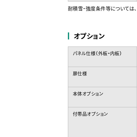
耐積雪・強度条件等については、
オプション
パネル仕様（外板・内板）
扉仕様
本体オプション
付帯品オプション