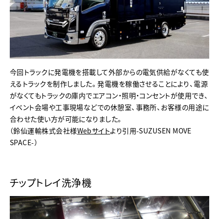
今回トラックに発電機を搭載して外部からの電気供給がなくても使
えるトラックを制作しました。発電機を稼働させることにより、電源
がなくてもトラックの庫内でエアコン・照明・コンセントが使用でき、
イベント会場や工事現場などでの休憩室、事務所、お客様の用途に
合わせた使い方が可能になりました。
（鈴仙運輸株式会社様
Webサイト
より引用-SUZUSEN MOVE
SPACE-）
チップトレイ洗浄機