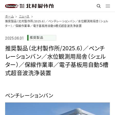
ホーム
ニュース
推奨製品（北村製作所/2025.6）／ベンチレーションバン／水位観測用局舎（シェル
ター）／保線作業車／電子基板用自動5槽式超音波洗浄装置
推奨製品
2025.06.01
推奨製品（北村製作所/2025.6）／ベンチ
レーションバン／水位観測用局舎（シェル
ター）／保線作業車／電子基板用自動5槽
式超音波洗浄装置
ベンチレーションバン