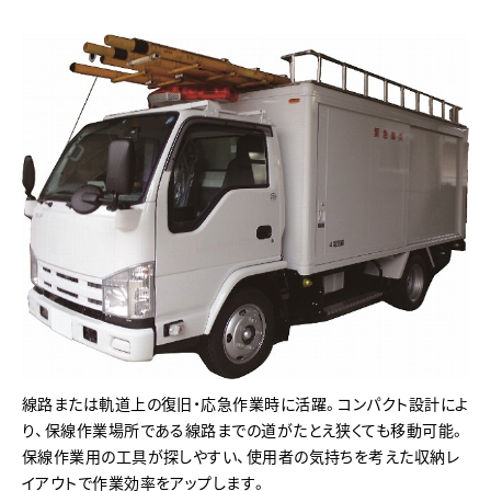
線路または軌道上の復旧・応急作業時に活躍。コンパクト設計によ
り、保線作業場所である線路までの道がたとえ狭くても移動可能。
保線作業用の工具が探しやすい、使用者の気持ちを考えた収納レ
イアウトで作業効率をアップします。