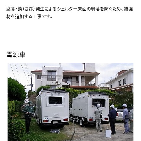
腐食・錆（さび）発生によるシェルター床面の崩落を防ぐため、補強
材を追加する工事です。
電源車