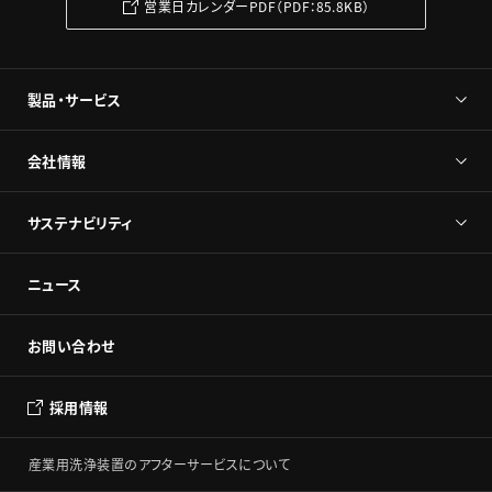
営業日カレンダーPDF（PDF：85.8KB）
製品・サービス
会社情報
サステナビリティ
ニュース
お問い合わせ
採用情報
産業用洗浄装置のアフターサービスについて