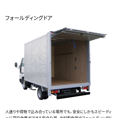
フォールディングドア
人通りや荷物で込み合っている場所でも、安全にしかもスピーディ
ーに荷役作業ができる安全な扉、北村製作所のフォールディングド