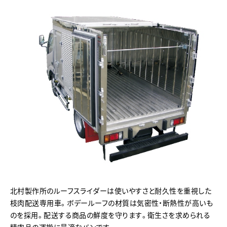
北村製作所のルーフスライダーは使いやすさと耐久性を重視した
枝肉配送専用車。ボデールーフの材質は気密性・断熱性が高いも
のを採用。配送する商品の鮮度を守ります。衛生さを求められる
精肉品の運搬に最適なバンです。