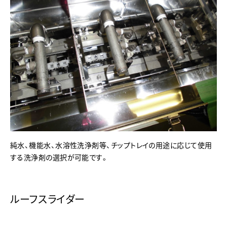
純水、機能水、水溶性洗浄剤等、チップトレイの用途に応じて使用
する洗浄剤の選択が可能です。
ルーフスライダー