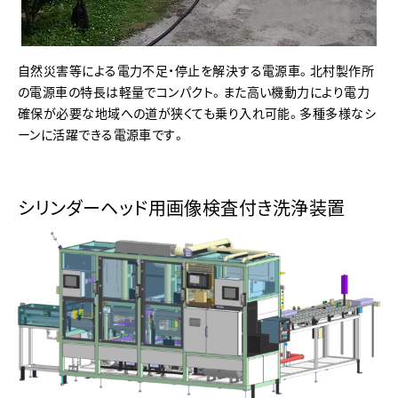
自然災害等による電力不足・停止を解決する電源車。北村製作所
の電源車の特長は軽量でコンパクト。また高い機動力により電力
確保が必要な地域への道が狭くても乗り入れ可能。多種多様なシ
ーンに活躍できる電源車です。
シリンダーヘッド用画像検査付き洗浄装置