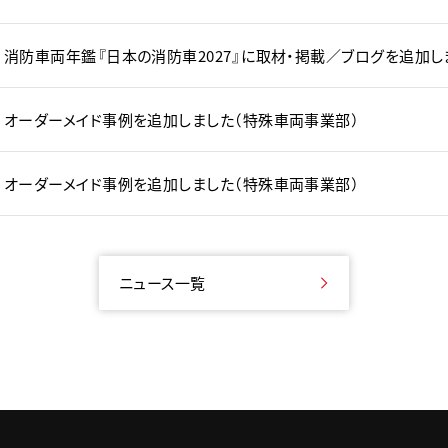
消防車両年鑑『日本の消防車2027』に取材・掲載／ブログを追加し
オーダーメイド事例を追加しました（特殊車両事業部）
オーダーメイド事例を追加しました（特殊車両事業部）
ニュース一覧