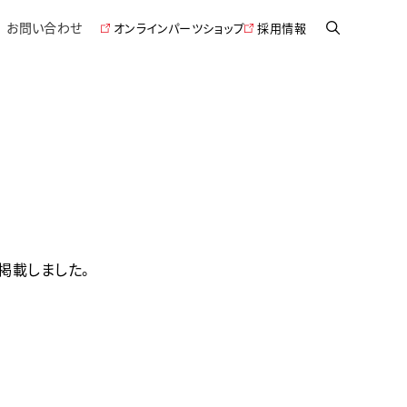
お問い合わせ
オンラインパーツショップ
採用情報
掲載しました。