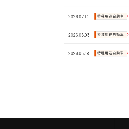
特種用途自動車
2026.07.14
特種用途自動車
2026.06.03
特種用途自動車
2026.05.18