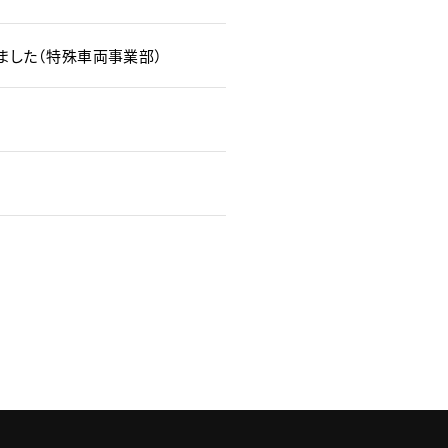
ました（特殊車両事業部）