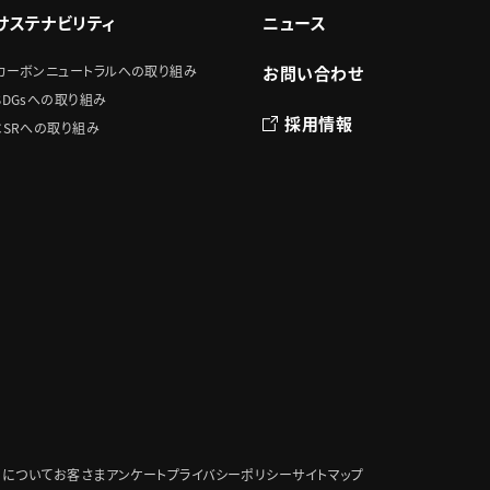
サステナビリティ
ニュース
カーボンニュートラルへの取り組み
お問い合わせ
SDGsへの取り組み
採用情報
CSRへの取り組み
スについて
お客さまアンケート
プライバシーポリシー
サイトマップ