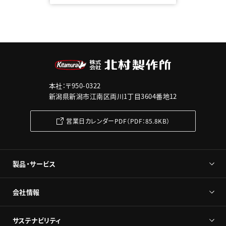
本社：〒950-0322
新潟県新潟市江南区両川1丁目3604番地12
営業日カレンダーPDF（PDF：85.8KB）
製品・サービス
会社情報
サステナビリティ