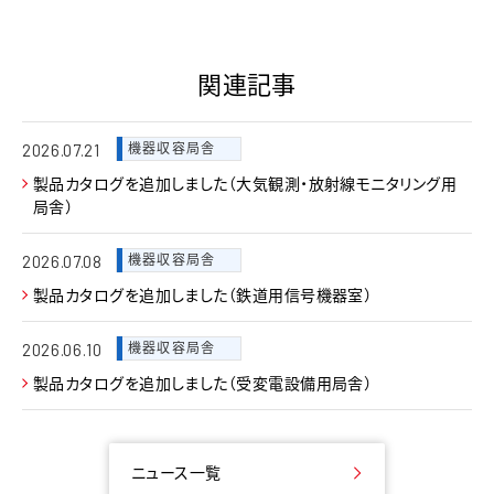
関連記事
機器収容局舎
2026.07.21
製品カタログを追加しました（大気観測・放射線モニタリング用
局舎）
機器収容局舎
2026.07.08
製品カタログを追加しました（鉄道用信号機器室）
機器収容局舎
2026.06.10
製品カタログを追加しました（受変電設備用局舎）
ニュース一覧