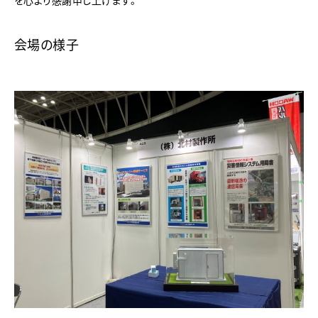
を心より感謝申し上げます。
会場の様子