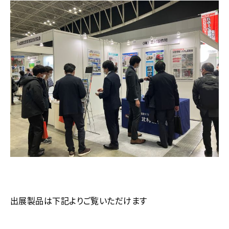
出展製品は下記よりご覧いただけます