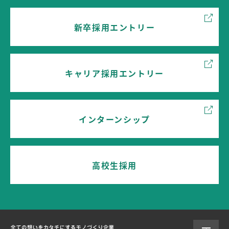
新卒採用エントリー
キャリア採用エントリー
インターンシップ
高校生採用