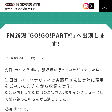
MENU
FM新潟「GO!GO!PARTY!」へ出演しま
す！
2026.03.04
お知らせ
先日、ラジオ番組の出張収録を行っていただきました🏭✨
当日は、パーソナリティの斉藤瞳さんに実際に現場
をご覧いただきながら収録を実施！
総合案内として総務部の馬場さん、現場インタビューとし
て製造部の石川さんが出演しました。
番組内では、