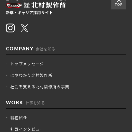
TOP
会社を知る
トップメッセージ
はやわかり北村製作所
社会を支える北村製作所の事業
仕事を知る
職種紹介
社員インタビュー