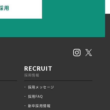
採用
採用情報
採用メッセージ
採用FAQ
新卒採用情報