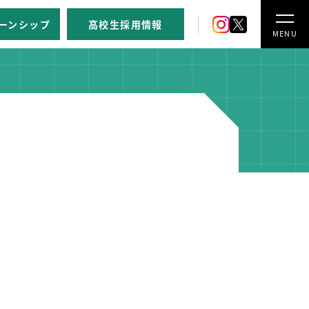
ーンシップ
高校生採用情報
MENU