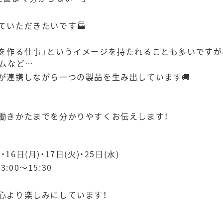
ていただきたいです🏭
を作る仕事」というイメージを持たれることも多いですが
テムなど…
が連携しながら一つの製品を生み出しています🚚
働きかたまでを分かりやすくお伝えします！
・16日(月)・17日(火)・25日(水)
:00～15:30
心より楽しみにしています！