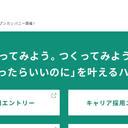
ープンカンパニー開催！
ってみよう。つくってみよ
あったらいいのに」を叶えるハ
用エントリー
キャリア採用