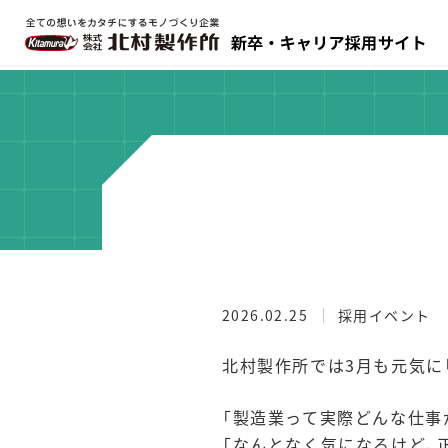
2026.02.25
採用イベント
北村製作所では3月も元気に
「製造業って実際どんな仕事
「なんとなく気になるけど、