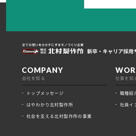
会社を知る
仕事を知
トップメッセージ
職種紹
はやわかり北村製作所
社員イ
社会を支える北村製作所の事業