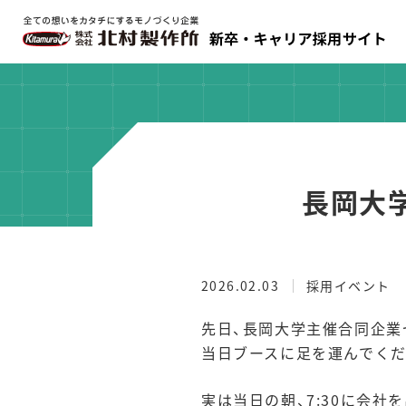
長岡大
2026.02.03
採用イベント
先日、長岡大学主催合同企業
当日ブースに足を運んでくだ
実は当日の朝、7:30に会