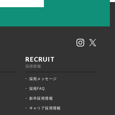
採用情報
採用メッセージ
採用FAQ
新卒採用情報
キャリア採用情報