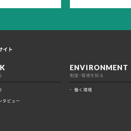
る
制度・環境を知る
介
働く環境
ンタビュー